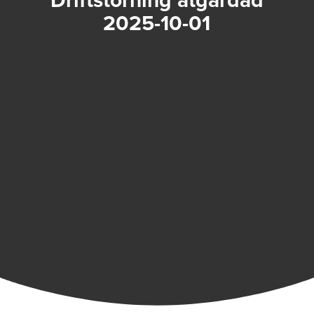
2025-10-01