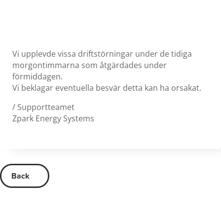
Vi upplevde vissa driftstörningar under de tidiga
morgontimmarna som åtgärdades under
förmiddagen.
Vi beklagar eventuella besvär detta kan ha orsakat.
/ Supportteamet
Zpark Energy Systems
Back