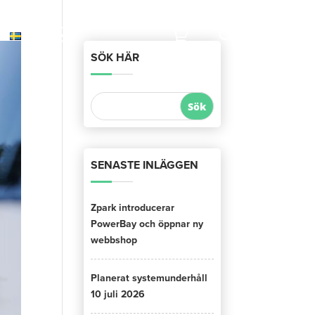
SÖK HÄR
SENASTE INLÄGGEN
Zpark introducerar
PowerBay och öppnar ny
webbshop
Planerat systemunderhåll
10 juli 2026