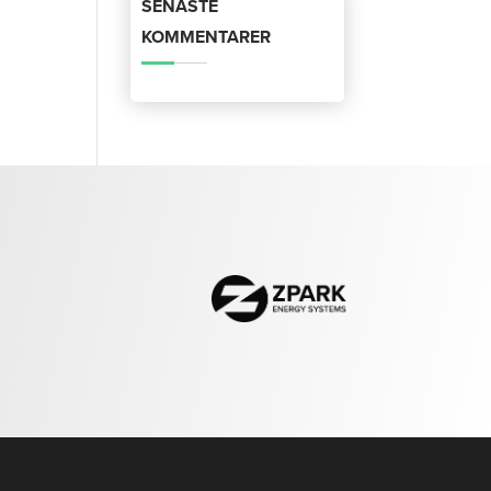
SENASTE
KOMMENTARER