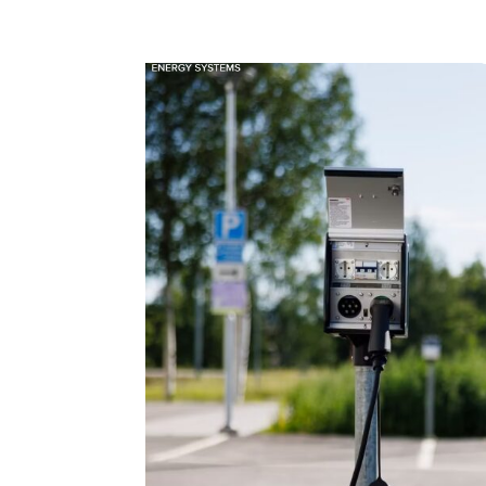
Produkter & Lösnin