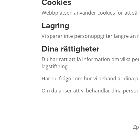
Cookies
Webbplatsen använder cookies för att säke
Lagring
Vi sparar inte personuppgifter längre än n
Dina rättigheter
Du har rätt att få information om vilka pe
lagstiftning.
Har du frågor om hur vi behandlar dina 
Om du anser att vi behandlar dina personup
Zp