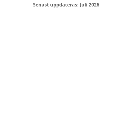
Senast uppdateras: Juli 2026