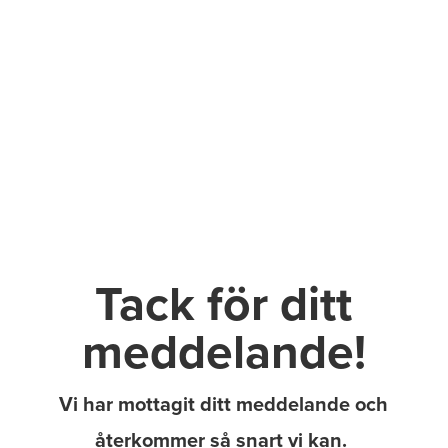
Tack för ditt
meddelande!
Vi har mottagit ditt meddelande och
återkommer så snart vi kan.