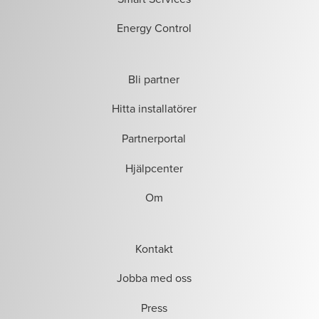
Energy Control
Bli partner
Hitta installatörer
Partnerportal
Hjälpcenter
Om
Kontakt
Jobba med oss
Press