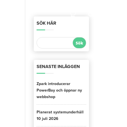
SÖK HÄR
SENASTE INLÄGGEN
Zpark introducerar
PowerBay och öppnar ny
webbshop
Planerat systemunderhåll
10 juli 2026