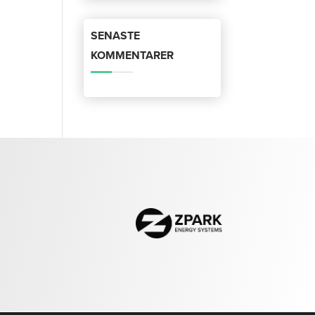
SENASTE
KOMMENTARER