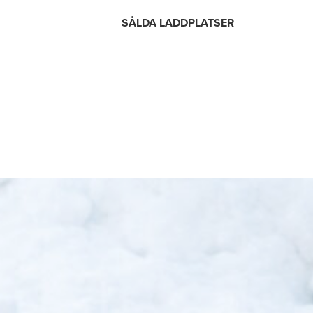
SÅLDA LADDPLATSER