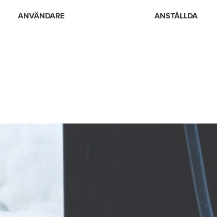
ANVÄNDARE
ANSTÄLLDA