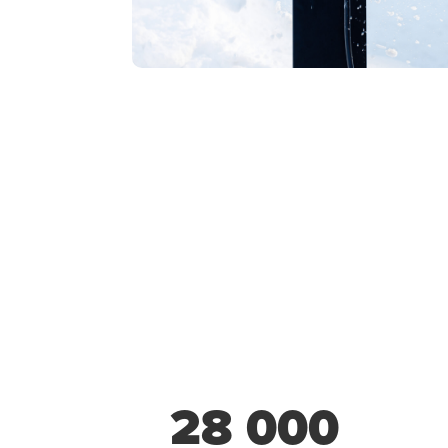
28 000