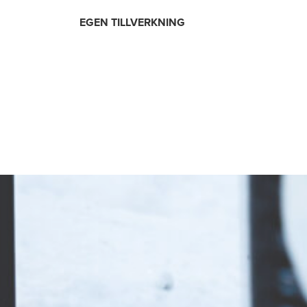
EGEN TILLVERKNING