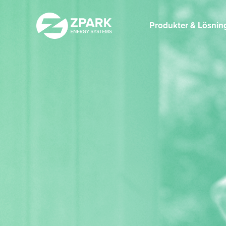
Produkter & Lösnin