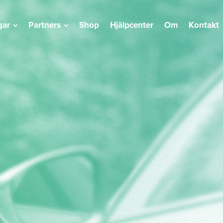
gar
Partners
Shop
Hjälpcenter
Om
Kontakt