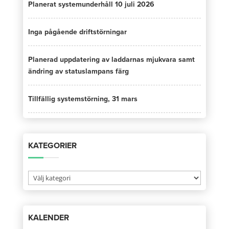
Planerat systemunderhåll 10 juli 2026
Inga pågående driftstörningar
Planerad uppdatering av laddarnas mjukvara samt
ändring av statuslampans färg
Tillfällig systemstörning, 31 mars
KATEGORIER
Kategorier
KALENDER