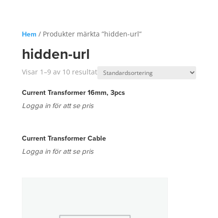
Hem
/ Produkter märkta ”hidden-url”
hidden-url
Visar 1–9 av 10 resultat
Current Transformer 16mm, 3pcs
Logga in för att se pris
Current Transformer Cable
Logga in för att se pris