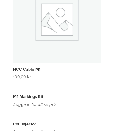
HCC Cable M1
100,00
kr
M1 Markings Kit
Logga in för att se pris
PoE Injector