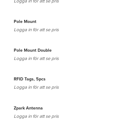
Logga in för att se pris
Pole Mount
Logga in för att se pris
Pole Mount Double
Logga in för att se pris
RFID Tags, 5pcs
Logga in för att se pris
Zpark Antenna
Logga in för att se pris