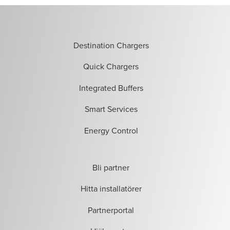
Destination Chargers
Quick Chargers
Integrated Buffers
Smart Services
Energy Control
Bli partner
Hitta installatörer
Partnerportal